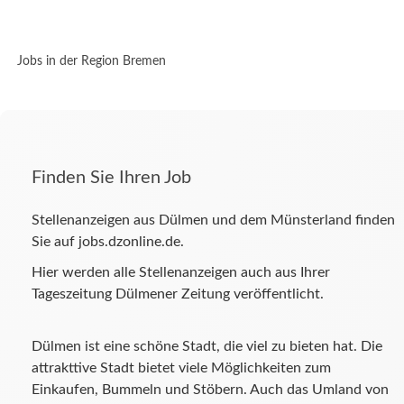
Jobs in der Region Bremen
Finden Sie Ihren Job
Stellenanzeigen aus Dülmen und dem Münsterland finden
Sie auf jobs.dzonline.de.
Hier werden alle Stellenanzeigen auch aus Ihrer
Tageszeitung Dülmener Zeitung veröffentlicht.
Dülmen ist eine schöne Stadt, die viel zu bieten hat. Die
attrakttive Stadt bietet viele Möglichkeiten zum
Einkaufen, Bummeln und Stöbern. Auch das Umland von