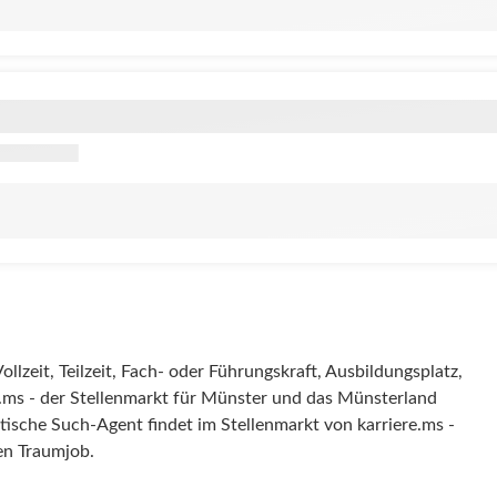
lzeit, Teilzeit, Fach- oder Führungskraft, Ausbildungsplatz,
.ms - der Stellenmarkt für Münster und das Münsterland
tische Such-Agent findet im Stellenmarkt von karriere.ms -
en Traumjob.