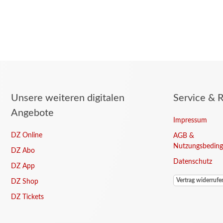
Unsere weiteren digitalen
Service & R
Angebote
Impressum
DZ Online
AGB &
Nutzungsbedin
DZ Abo
Datenschutz
DZ App
Vertrag widerrufe
DZ Shop
DZ Tickets