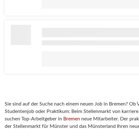
Sie sind auf der Suche nach einem neuen Job in Bremen? Ob Vol
Studentenjob oder Praktikum: Beim Stellenmarkt von karriere
suchen Top-Arbeitgeber in
Bremen
neue Mitarbeiter. Der prak
der Stellenmarkt für Münster und das Münsterland Ihren neu