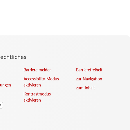
echtliches
Barriere melden
Barrierefreiheit
Accessibility-Modus
zur Navigation
gungen
aktivieren
zum Inhalt
Kontrastmodus
aktivieren
n