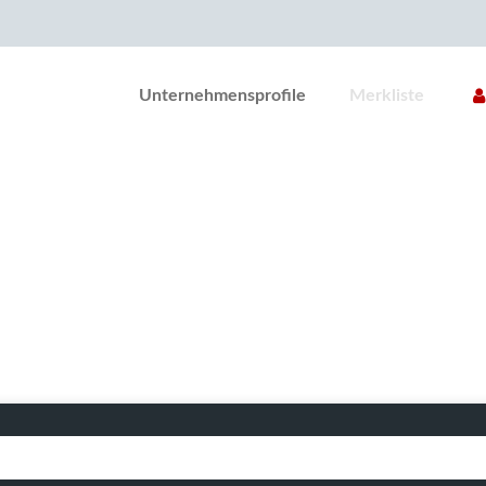
Unternehmensprofile
Merkliste